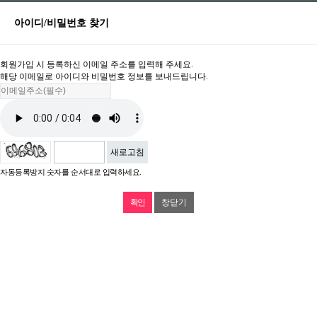
아이디/비밀번호 찾기
회원가입 시 등록하신 이메일 주소를 입력해 주세요.
해당 이메일로 아이디와 비밀번호 정보를 보내드립니다.
새로고침
자동등록방지 숫자를 순서대로 입력하세요.
창닫기