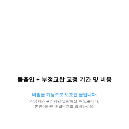
돌출입 + 부정교합 교정 기간 및 비용
비밀글 기능으로 보호된 글입니다.
작성자와 관리자만 열람하실 수 있습니다.
본인이라면 비밀번호를 입력하세요.