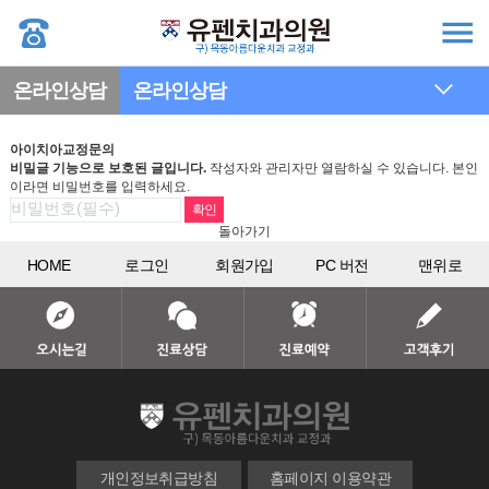
온라인상담
온라인상담
아이치아교정문의
비밀글 기능으로 보호된 글입니다.
작성자와 관리자만 열람하실 수 있습니다. 본인
이라면 비밀번호를 입력하세요.
돌아가기
HOME
로그인
회원가입
PC 버전
맨위로
개인정보취급방침
홈페이지 이용약관