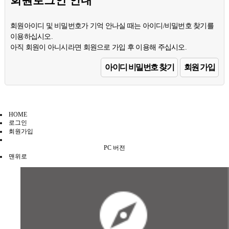
회원로그인 안내
회원아이디 및 비밀번호가 기억 안나실 때는 아이디/비밀번호 찾기를
이용하십시오.
아직 회원이 아니시라면 회원으로 가입 후 이용해 주십시오.
아이디 비밀번호 찾기
회원 가입
HOME
로그인
회원가입
PC 버전
맨위로