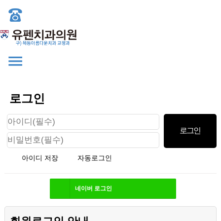
로그인
아이디 저장
자동로그인
네이버
로그인