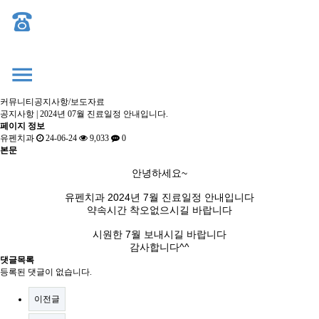
커뮤니티
공지사항/보도자료
공지사항 | 2024년 07월 진료일정 안내입니다.
페이지 정보
유펜치과
24-06-24
9,033
0
본문
안녕하세요~
유펜치과 2024년 7월 진료일정 안내입니다
약속시간 착오없으시길 바랍니다
시원한 7월 보내시길 바랍니다
감사합니다^^
댓글목록
등록된 댓글이 없습니다.
이전글