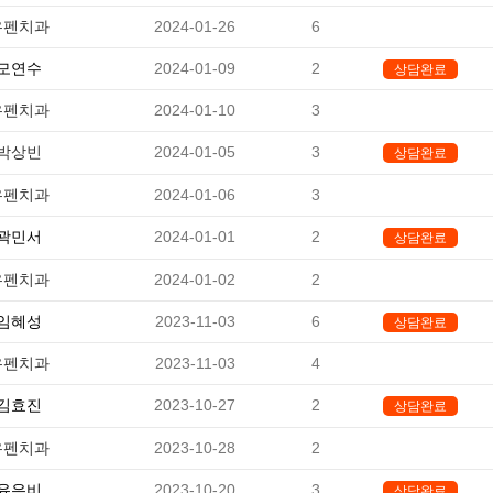
유펜치과
2024-01-26
6
-
모연수
2024-01-09
2
상담완료
유펜치과
2024-01-10
3
-
박상빈
2024-01-05
3
상담완료
유펜치과
2024-01-06
3
-
곽민서
2024-01-01
2
상담완료
유펜치과
2024-01-02
2
-
임혜성
2023-11-03
6
상담완료
유펜치과
2023-11-03
4
-
김효진
2023-10-27
2
상담완료
유펜치과
2023-10-28
2
-
유은비
2023-10-20
3
상담완료