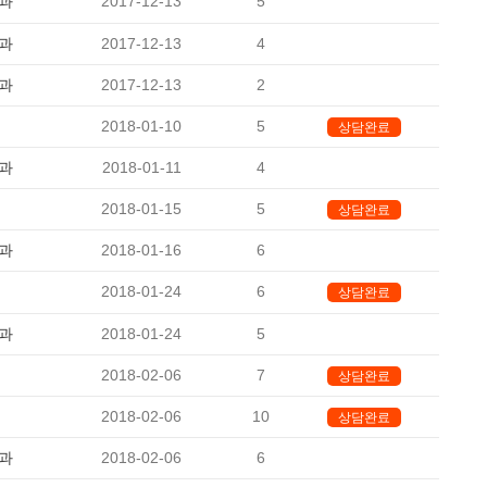
과
2017-12-13
5
-
과
2017-12-13
4
-
과
2017-12-13
2
-
2018-01-10
5
상담완료
과
2018-01-11
4
-
2018-01-15
5
상담완료
과
2018-01-16
6
-
2018-01-24
6
상담완료
과
2018-01-24
5
-
2018-02-06
7
상담완료
2018-02-06
10
상담완료
과
2018-02-06
6
-