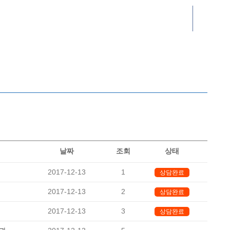
자주묻는질문
자주묻는질문
날짜
조회
상태
2017-12-13
1
상담완료
2017-12-13
2
상담완료
2017-12-13
3
상담완료