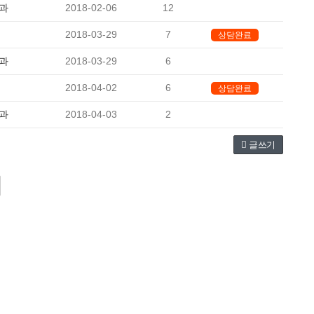
과
2018-02-06
12
-
2018-03-29
7
상담완료
과
2018-03-29
6
-
2018-04-02
6
상담완료
과
2018-04-03
2
-
글쓰기