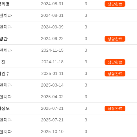
정회영
2024-08-31
3
상담완료
펜치과
2024-08-31
3
-
펜치과
2024-09-09
3
-
영란
2024-09-22
3
상담완료
펜치과
2024-11-15
3
-
진
2024-11-18
3
상담완료
김건수
2025-01-11
3
상담완료
펜치과
2025-03-14
3
-
펜치과
2025-04-02
3
-
이정오
2025-07-21
3
상담완료
펜치과
2025-07-21
3
-
펜치과
2025-10-10
3
-